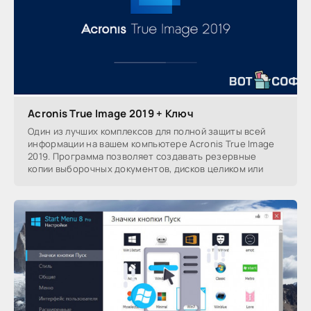
Acronis True Image 2019 + Ключ
Один из лучших комплексов для полной защиты всей
информации на вашем компьютере Acronis True Image
2019. Программа позволяет создавать резервные
копии выборочных документов, дисков целиком или