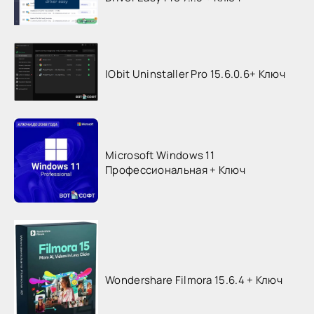
IObit Uninstaller Pro 15.6.0.6+ Ключ
Microsoft Windows 11
Профессиональная + Ключ
Wondershare Filmora 15.6.4 + Ключ