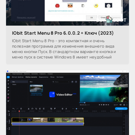
IObit Start Menu 8 Pro 6.0.0.2 + Ключ (2023)
IObit Start Menu 8 Pro - это компактная и очень
полезная программа для изменения внешнего вида
меню кнопки Пуск. В стандартном варианте кнопка и
меню пуск в системе Windows 8 имеет неудобный