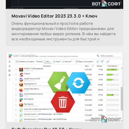
Movavi Video Editor 2023 23.3.0 + Ключ
Очень функциональный и простой в работе
видеоредактор Movavi Video Editor предназначен для
монтирования любых видео роликов. В нём вы найдете
все необходимые инструменты для быстрой и