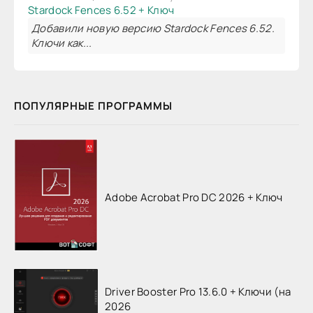
Stardock Fences 6.52 + Ключ
Добавили новую версию Stardock Fences 6.52.
Ключи как...
ПОПУЛЯРНЫЕ ПРОГРАММЫ
Adobe Acrobat Pro DC 2026 + Ключ
Driver Booster Pro 13.6.0 + Ключи (на
2026