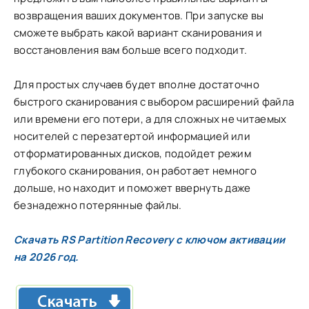
возвращения ваших документов. При запуске вы
сможете выбрать какой вариант сканирования и
восстановления вам больше всего подходит.
Для простых случаев будет вполне достаточно
быстрого сканирования с выбором расширений файла
или времени его потери, а для сложных не читаемых
носителей с перезатертой информацией или
отформатированных дисков, подойдет режим
глубокого сканирования, он работает немного
дольше, но находит и поможет ввернуть даже
безнадежно потерянные файлы.
Скачать RS Partition Recovery с ключом активации
на 2026 год.