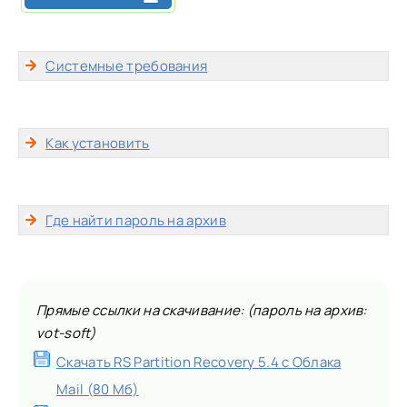
Системные требования
Как установить
Где найти пароль на архив
Прямые ссылки на скачивание: (пароль на архив:
vot-soft)
Скачать RS Partition Recovery 5.4 с Облака
Mail (80 Мб)