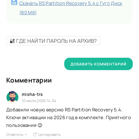
Скачать RS Partition Recovery 5.4 с Гугл Диск
(80 Мб)
🔐 ГДЕ НАЙТИ ПАРОЛЬ НА АРХИВ?
ДОБАВИТЬ КОММЕНТАРИЙ
Комментарии
misha-trs
10 июля 2026 14:34
Добавили новую версию RS Partition Recovery 5.4.
Ключи активации на 2026 год в комплекте. Приятного
пользования 😉
Ответить
Цитировать