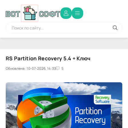
RS Partition Recovery 5.4 + Ключ
Обновлена: 10-07-2026, 14:33
5
0