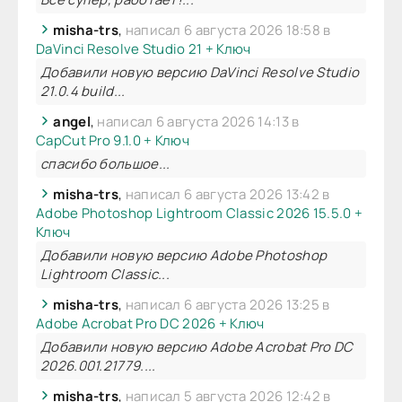
misha-trs
,
написал 6 августа 2026 18:58 в
DaVinci Resolve Studio 21 + Ключ
Добавили новую версию DaVinci Resolve Studio
21.0.4 build...
angel
,
написал 6 августа 2026 14:13 в
CapCut Pro 9.1.0 + Ключ
спасибо большое...
misha-trs
,
написал 6 августа 2026 13:42 в
Adobe Photoshop Lightroom Classic 2026 15.5.0 +
Ключ
Добавили новую версию Adobe Photoshop
Lightroom Classic...
misha-trs
,
написал 6 августа 2026 13:25 в
Adobe Acrobat Pro DC 2026 + Ключ
Добавили новую версию Adobe Acrobat Pro DC
2026.001.21779....
misha-trs
,
написал 5 августа 2026 12:42 в