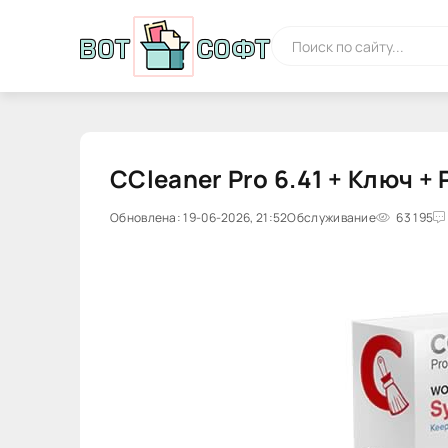
CCleaner Pro 6.41 + Ключ +
Обновлена: 19-06-2026, 21:52
Обслуживание
63 195
0