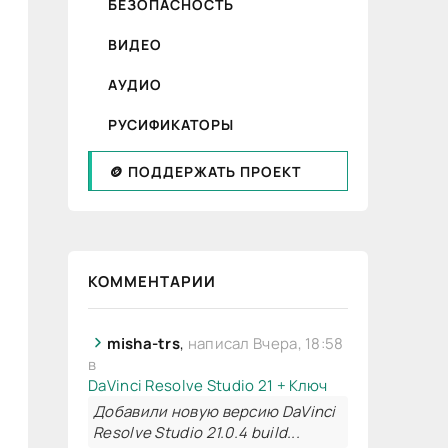
БЕЗОПАСНОСТЬ
ВИДЕО
АУДИО
РУСИФИКАТОРЫ
🪙 ПОДДЕРЖАТЬ ПРОЕКТ
КОММЕНТАРИИ
misha-trs
,
написал Вчера, 18:58
в
DaVinci Resolve Studio 21 + Ключ
Добавили новую версию DaVinci
Resolve Studio 21.0.4 build...