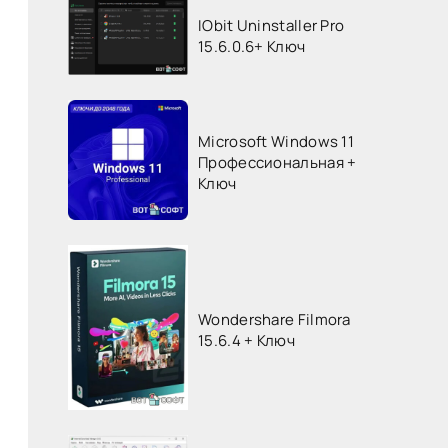
IObit Uninstaller Pro
15.6.0.6+ Ключ
Microsoft Windows 11
Профессиональная +
Ключ
Wondershare Filmora
15.6.4 + Ключ