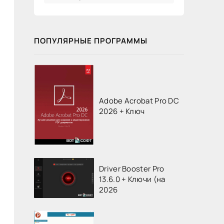
ПОПУЛЯРНЫЕ ПРОГРАММЫ
Adobe Acrobat Pro DC
2026 + Ключ
Driver Booster Pro
13.6.0 + Ключи (на
2026