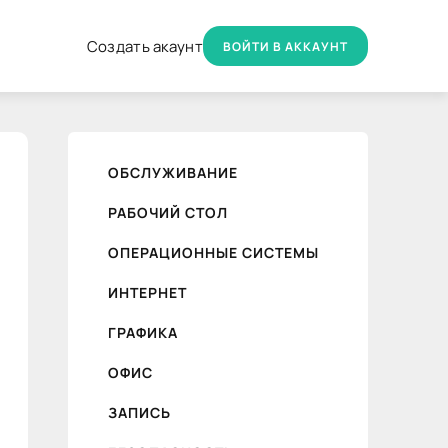
Создать акаунт
ВОЙТИ В АККАУНТ
ОБСЛУЖИВАНИЕ
РАБОЧИЙ СТОЛ
ОПЕРАЦИОННЫЕ СИСТЕМЫ
ИНТЕРНЕТ
ГРАФИКА
ОФИС
ЗАПИСЬ