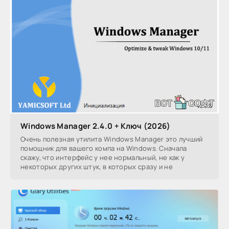
Windows Manager 2.4.0 + Ключ (2026)
Очень полезная утилита Windows Manager это лучший
помощник для вашего компа на Windows. Сначала
скажу, что интерфейс у нее нормальный, не как у
некоторых других штук, в которых сразу и не