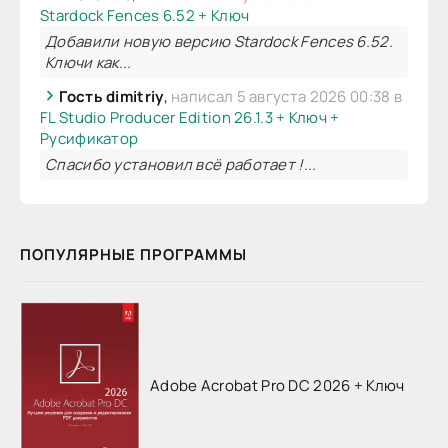
Stardock Fences 6.52 + Ключ
Добавили новую версию Stardock Fences 6.52.
Ключи как...
Гость dimitriy
,
написал 5 августа 2026 00:38 в
FL Studio Producer Edition 26.1.3 + Ключ +
Русификатор
Спасибо установил всё работает !...
ПОПУЛЯРНЫЕ ПРОГРАММЫ
Adobe Acrobat Pro DC 2026 + Ключ