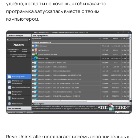
удобно, когда ты не хочешь, чтобы какая-то
программка запускалась вместе с твоим
компьютером.
Revo Uninstaller предлагает восемь дополнительных