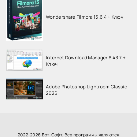
Wondershare Filmora 15.6.4 + Ключ
Internet Download Manager 6.43.7 +
Ключ
Adobe Photoshop Lightroom Classic
2026
2022-2026 Вот-Софт. Все программы являются