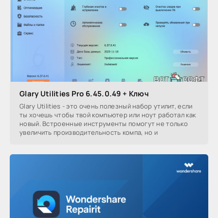
Glary Utilities Pro 6.45.0.49 + Ключ
Glary Utilities - это очень полезный набор утилит, если
ты хочешь чтобы твой компьютер или ноут работал как
новый. Встроенные инструменты помогут не только
увеличить производительность компа, но и