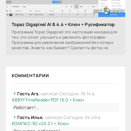
Topaz Gigapixel AI 8.4.4 + Ключ + Русификатор
Программа Topaz Gigapixel это настоящая находка для
тех, кто хочет улучшить и увеличить фотографии.
Программа для увеличения изображений без потери
качества. Знаете, как бывает? Сделал ты фотку на
КОММЕНТАРИИ
Гость Ars
,
написал Сегодня, 16:14 в
ABBYY FineReader PDF 16.0 + Ключ
Работает!...
Гость Илья
,
написал Сегодня, 04:49 в
КОМПАС-3D v25.0.1 + Ключ