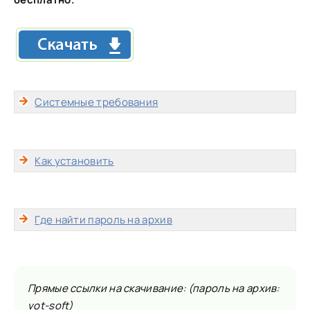
Системные требования
Как установить
Где найти пароль на архив
Прямые ссылки на скачивание: (пароль на архив:
vot-soft)