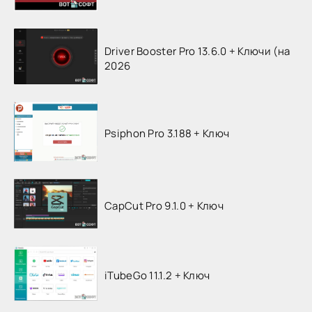
Driver Booster Pro 13.6.0 + Ключи (на
2026
Psiphon Pro 3.188 + Ключ
CapCut Pro 9.1.0 + Ключ
iTubeGo 11.1.2 + Ключ