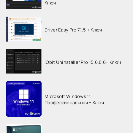
Ключ
Driver Easy Pro 7.1.5 + Ключ
IObit Uninstaller Pro 15.6.0.6+ Ключ
Microsoft Windows 11
Профессиональная + Ключ