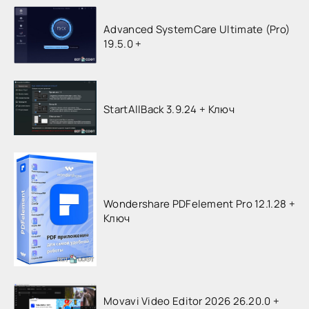
Advanced SystemCare Ultimate (Pro)
19.5.0 +
StartAllBack 3.9.24 + Ключ
Wondershare PDFelement Pro 12.1.28 +
Ключ
Movavi Video Editor 2026 26.20.0 +