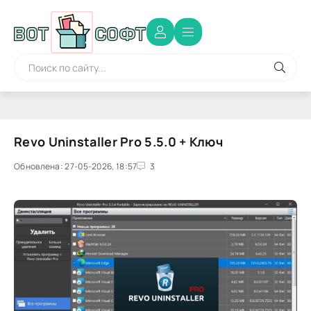
Revo Uninstaller Pro 5.5.0 + Ключ
Обновлена: 27-05-2026, 18:57
3
0