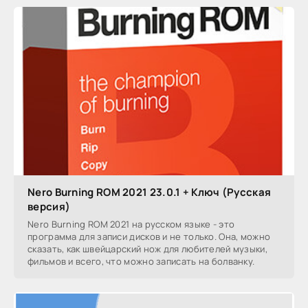
Nero Burning ROM 2021 23.0.1 + Ключ (Русская
версия)
Nero Burning ROM 2021 на русском языке - это
программа для записи дисков и не только. Она, можно
сказать, как швейцарский нож для любителей музыки,
фильмов и всего, что можно записать на болванку.