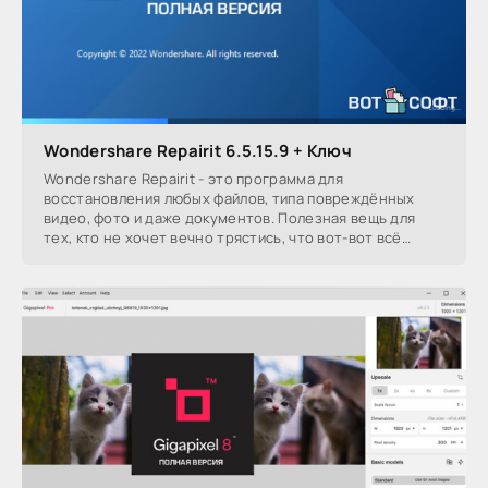
Wondershare Repairit 6.5.15.9 + Ключ
Wondershare Repairit - это программа для
восстановления любых файлов, типа повреждённых
видео, фото и даже документов. Полезная вещь для
тех, кто не хочет вечно трястись, что вот-вот всё
пропадёт.