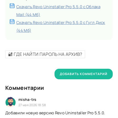
Скачать Revo Uninstaller Pro 5.5.0 с Облака
Mail (44 Мб)
Скачать Revo Uninstaller Pro 5.5.0 с Гугл Диск
(44 Мб)
🔐 ГДЕ НАЙТИ ПАРОЛЬ НА АРХИВ?
ДОБАВИТЬ КОММЕНТАРИЙ
Комментарии
misha-trs
27 мая 2026 18:58
Добавили новую версию Revo Uninstaller Pro 5.5.0.