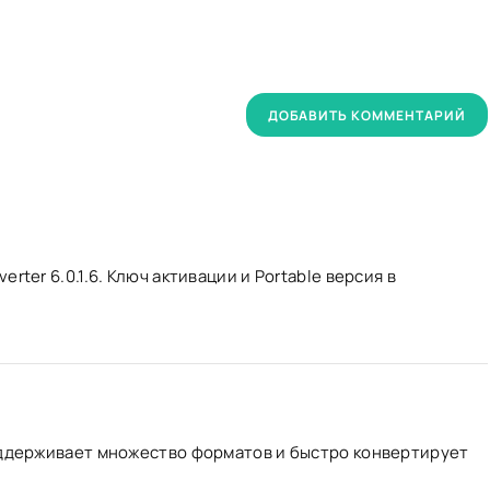
ДОБАВИТЬ КОММЕНТАРИЙ
ter 6.0.1.6. Ключ активации и Portable версия в
оддерживает множество форматов и быстро конвертирует