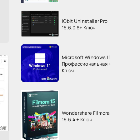
IObit Uninstaller Pro
15.6.0.6+ Ключ
Microsoft Windows 11
Профессиональная +
Ключ
Wondershare Filmora
15.6.4 + Ключ