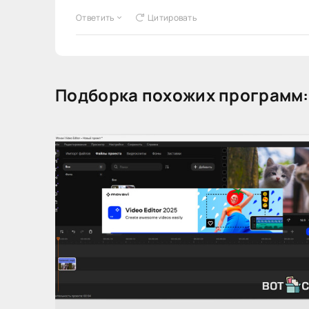
Ответить
Цитировать
Подборка похожих программ: