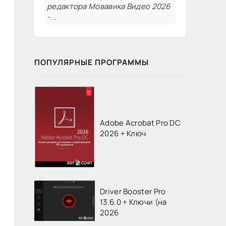
редактора Мовавика Видео 2026
-...
ПОПУЛЯРНЫЕ ПРОГРАММЫ
Adobe Acrobat Pro DC
2026 + Ключ
Driver Booster Pro
13.6.0 + Ключи (на
2026