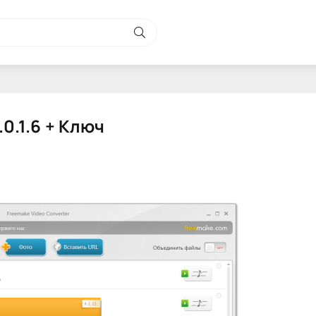
0.1.6 + Ключ