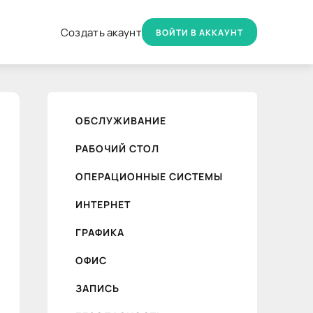
Создать акаунт
ВОЙТИ В АККАУНТ
ОБСЛУЖИВАНИЕ
РАБОЧИЙ СТОЛ
ОПЕРАЦИОННЫЕ СИСТЕМЫ
ИНТЕРНЕТ
ГРАФИКА
ОФИС
ЗАПИСЬ