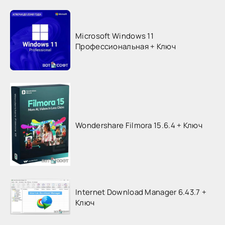
Microsoft Windows 11
Профессиональная + Ключ
Wondershare Filmora 15.6.4 + Ключ
Internet Download Manager 6.43.7 +
Ключ