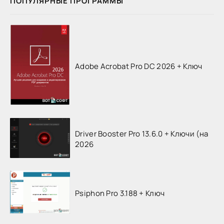
ПОПУЛЯРНЫЕ ПРОГРАММЫ
Adobe Acrobat Pro DC 2026 + Ключ
Driver Booster Pro 13.6.0 + Ключи (на
2026
Psiphon Pro 3.188 + Ключ