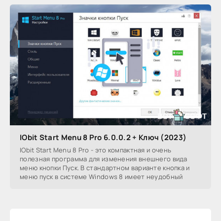
IObit Start Menu 8 Pro 6.0.0.2 + Ключ (2023)
IObit Start Menu 8 Pro - это компактная и очень
полезная программа для изменения внешнего вида
меню кнопки Пуск. В стандартном варианте кнопка и
меню пуск в системе Windows 8 имеет неудобный