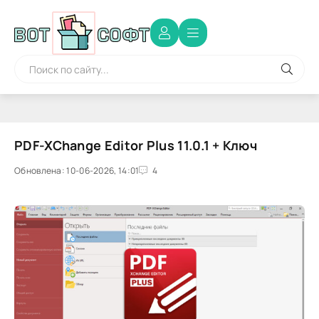
PDF-XChange Editor Plus 11.0.1 + Ключ
Обновлена: 10-06-2026, 14:01
4
0