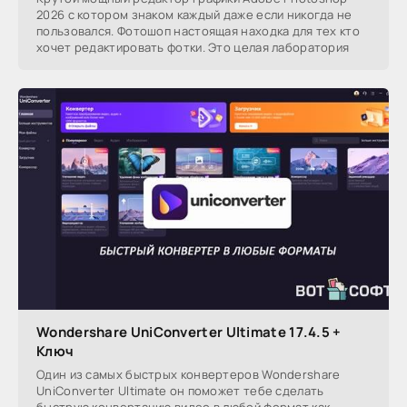
2026 с котором знаком каждый даже если никогда не
пользовался. Фотошоп настоящая находка для тех кто
хочет редактировать фотки. Это целая лаборатория
Wondershare UniConverter Ultimate 17.4.5 +
Ключ
Один из самых быстрых конвертеров Wondershare
UniConverter Ultimate он поможет тебе сделать