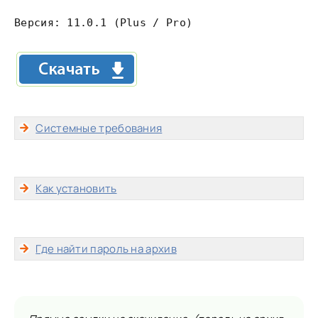
Версия: 11.0.1 (Plus / Pro)
Системные требования
Как установить
Где найти пароль на архив