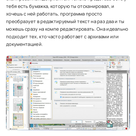
тебя есть бумажка, которую ты отсканировал, и
хочешь с ней работать, программа просто
преобразует в редактируемый текст на раз два и ты
можешь сразу на компе редактировать. Она идеально
подходит тех, кто часто работает с архивами или
документацией.