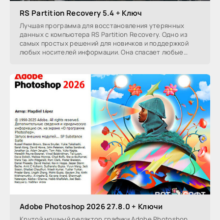
RS Partition Recovery 5.4 + Ключ
Лучшая программа для восстановления утерянных
данных с компьютера RS Partition Recovery. Одно из
самых простых решений для новичков и поддержкой
любых носителей информации. Она спасает любые
данные
Adobe Photoshop 2026 27.8.0 + Ключи
Крутой мощный редактор графики Adobe Photoshop