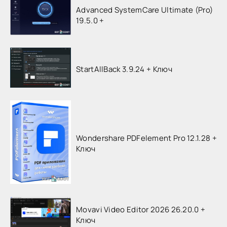
Advanced SystemCare Ultimate (Pro)
19.5.0 +
StartAllBack 3.9.24 + Ключ
Wondershare PDFelement Pro 12.1.28 +
Ключ
Movavi Video Editor 2026 26.20.0 +
Ключ