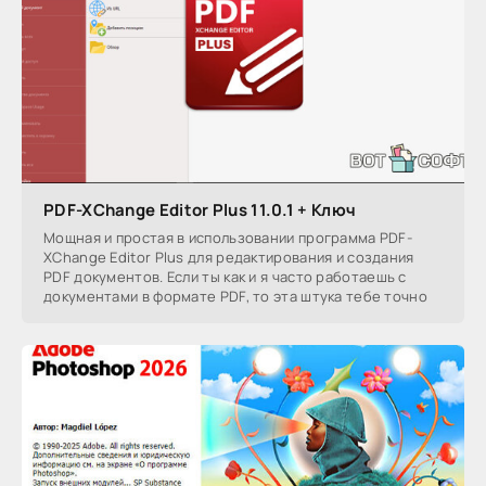
PDF-XChange Editor Plus 11.0.1 + Ключ
Мощная и простая в использовании программа PDF-
XChange Editor Plus для редактирования и создания
PDF документов. Если ты как и я часто работаешь с
документами в формате PDF, то эта штука тебе точно