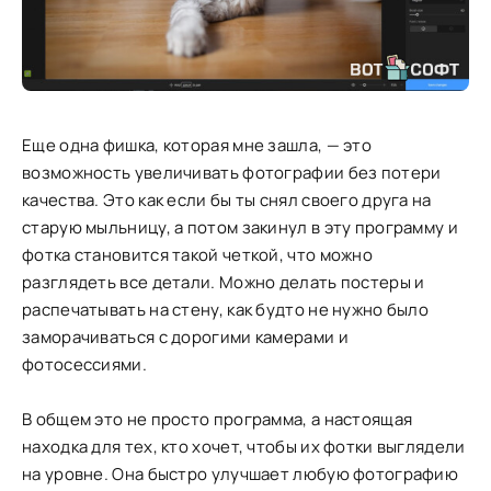
Еще одна фишка, которая мне зашла, — это
возможность увеличивать фотографии без потери
качества. Это как если бы ты снял своего друга на
старую мыльницу, а потом закинул в эту программу и
фотка становится такой четкой, что можно
разглядеть все детали. Можно делать постеры и
распечатывать на стену, как будто не нужно было
заморачиваться с дорогими камерами и
фотосессиями.
В общем это не просто программа, а настоящая
находка для тех, кто хочет, чтобы их фотки выглядели
на уровне. Она быстро улучшает любую фотографию