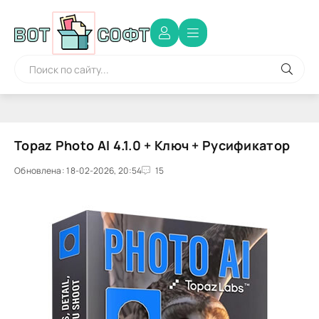
Topaz Photo AI 4.1.0 + Ключ + Русификатор
Обновлена: 18-02-2026, 20:54
15
0