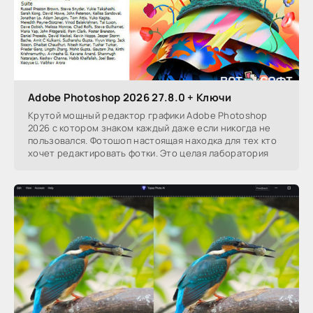
Adobe Photoshop 2026 27.8.0 + Ключи
Крутой мощный редактор графики Adobe Photoshop
2026 с котором знаком каждый даже если никогда не
пользовался. Фотошоп настоящая находка для тех кто
хочет редактировать фотки. Это целая лаборатория