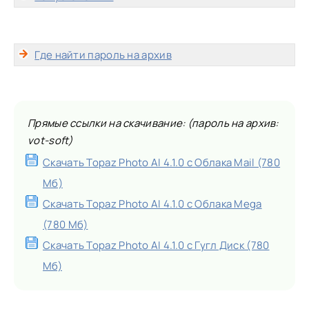
Где найти пароль на архив
Прямые ссылки на скачивание: (пароль на архив:
vot-soft)
Скачать Topaz Photo AI 4.1.0 с Облака Mail (780
Мб)
Скачать Topaz Photo AI 4.1.0 с Облака Mega
(780 Мб)
Скачать Topaz Photo AI 4.1.0 с Гугл Диск (780
Мб)