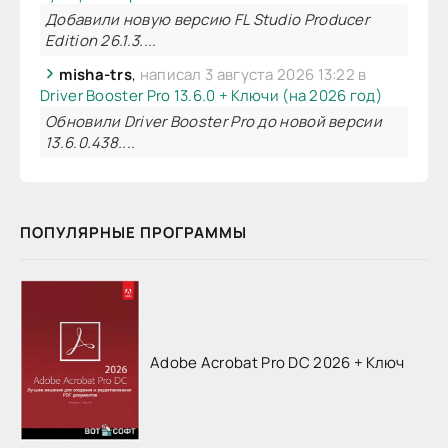
Добавили новую версию FL Studio Producer
Edition 26.1.3....
misha-trs
,
написал 3 августа 2026 13:22 в
Driver Booster Pro 13.6.0 + Ключи (на 2026 год)
Обновили Driver Booster Pro до новой версии
13.6.0.438....
ПОПУЛЯРНЫЕ ПРОГРАММЫ
Adobe Acrobat Pro DC 2026 + Ключ