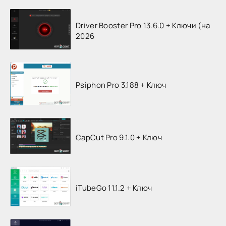
Driver Booster Pro 13.6.0 + Ключи (на
2026
Psiphon Pro 3.188 + Ключ
CapCut Pro 9.1.0 + Ключ
iTubeGo 11.1.2 + Ключ