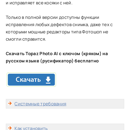
и исправляет все косяки с ней.
Только в полной версии доступны функции
исправления любых дефектов снимка, даже тех с
которыми мощные редакторы типа Фотошоп не
смогли справится.
Скачать Topaz Photo AI с ключом (кряком) на
русском языке (русификатор) бесплатно
Системные требования
Как установить