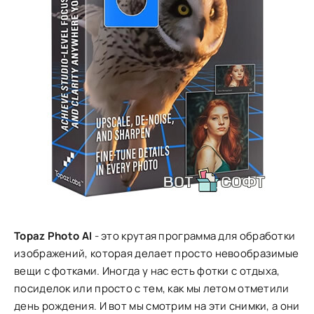
Topaz Photo AI
- это крутая программа для обработки
изображений, которая делает просто невообразимые
вещи с фотками. Иногда у нас есть фотки с отдыха,
посиделок или просто с тем, как мы летом отметили
день рождения. И вот мы смотрим на эти снимки, а они