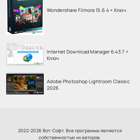
Wondershare Filmora 15.6.4 + Ключ
Internet Download Manager 6.43.7 +
Ключ
Adobe Photoshop Lightroom Classic
2026
2022-2026 Вот-Софт. Все программы являются
собственностью их авторов.