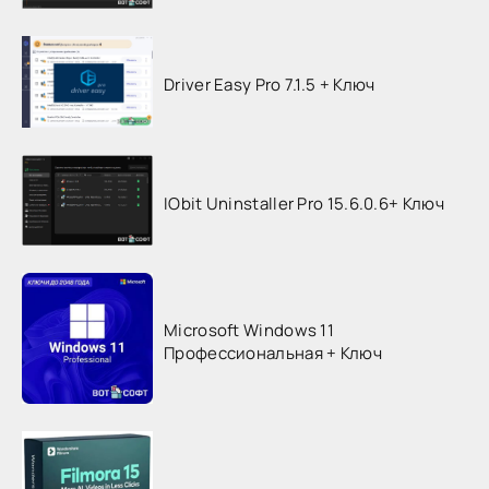
Driver Easy Pro 7.1.5 + Ключ
IObit Uninstaller Pro 15.6.0.6+ Ключ
Microsoft Windows 11
Профессиональная + Ключ